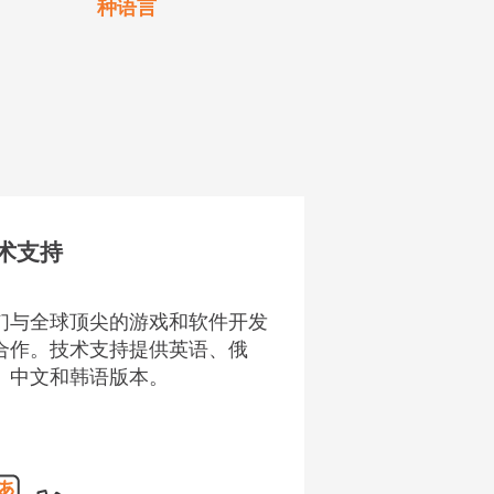
种语言
术支持
们与全球顶尖的游戏和软件开发
合作。技术支持提供英语、俄
、中文和韩语版本。