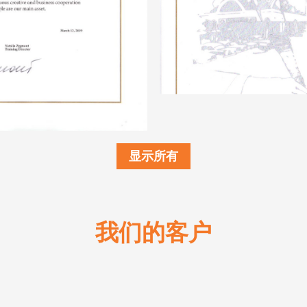
显示所有
我们的客户