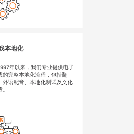
显示更多
戏本地化
1997年以来，我们专业提供电子
戏的完整本地化流程，包括翻
、外语配音、本地化测试及文化
适。
显示更多