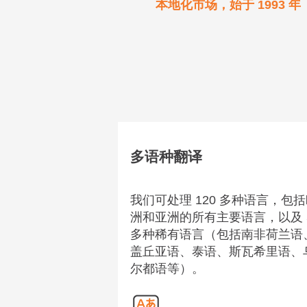
本地化市场，始于 1993 年
多语种翻译
我们可处理 120 多种语言，包
洲和亚洲的所有主要语言，以及 
多种稀有语言（包括南非荷兰语
盖丘亚语、泰语、斯瓦希里语、
尔都语等）。