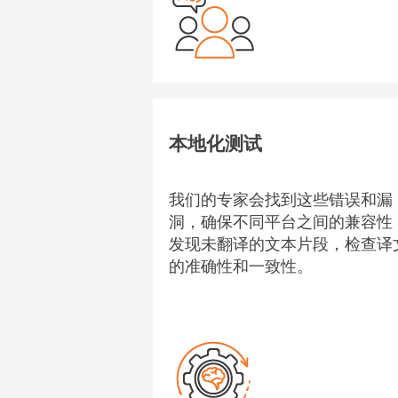
本地化测试
我们的专家会找到这些错误和漏
洞，确保不同平台之间的兼容性
发现未翻译的文本片段，检查译
的准确性和一致性。