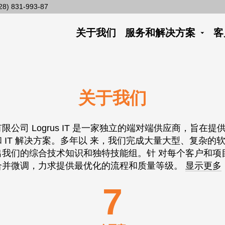
28) 831-993-87
关于我们
服务和解决方案
客
关于我们
公司 Logrus IT 是一家独立的端对端供应商，旨在
 IT 解决方案。多年以 来，我们完成大量大型、复杂的
出我们的综合技术知识和独特技能组。针 对每个客户和项
合并微调，力求提供最优化的流程和质量等级。
显示更多
7