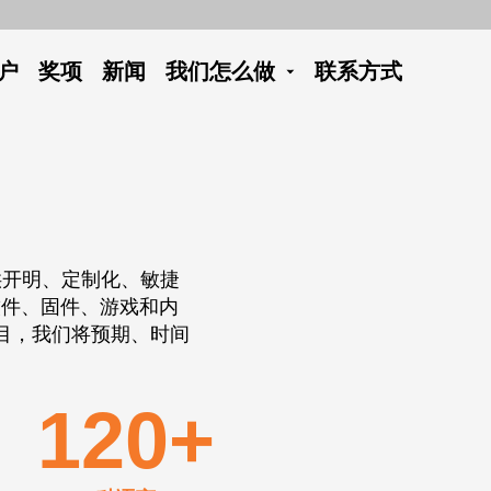
户
奖项
新闻
我们怎么做
联系方式
提供开明、定制化、敏捷
软件、固件、游戏和内
目，我们将预期、时间
120+