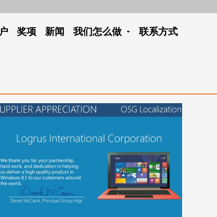
户
奖项
新闻
我们怎么做
联系方式