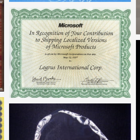
附加文件
14
点击“发送”按钮即表示您接受我们的
隐私政策