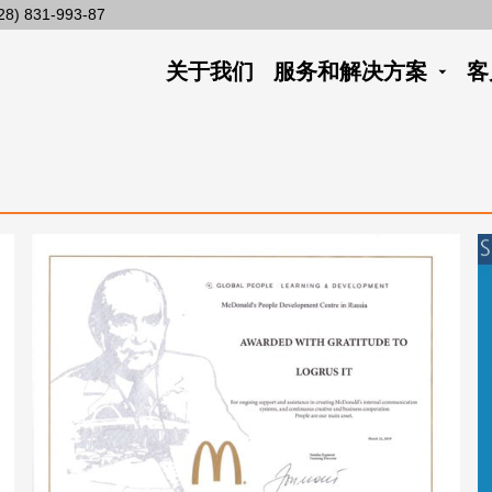
28) 831-993-87
关于我们
服务和解决方案
客