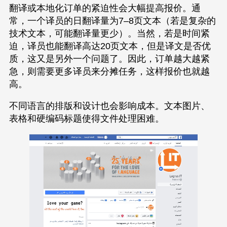
翻译或本地化订单的紧迫性会大幅提高报价。通
常，一个译员的日翻译量为7–8页文本（若是复杂的
技术文本，可能翻译量更少）。当然，若是时间紧
迫，译员也能翻译高达20页文本，但是译文是否优
质，这又是另外一个问题了。因此，订单越大越紧
急，则需要更多译员来分摊任务，这样报价也就越
高。
不同语言的排版和设计也会影响成本。文本图片、
表格和硬编码标题使得文件处理困难。