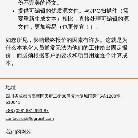
份不完美的译文。
提供可编辑的优质源文件。与JPG扫描件（需
要重新生成文本）相比，直接处理可编辑的源
文件，更加容易（也更便宜！）。
如您所见，影响最终报价的因素有许多。这就是为
什么本地化人员通常无法为他们的工作给出固定报
价，而必须根据客户的要求和项目用途逐个计算成
本。
地址
四川省成都市高新区天府二街88号复地复城国际T5栋1208室,
610041
+86 (028) 831-993-87
contact-us@logrusit.com
我们的网站