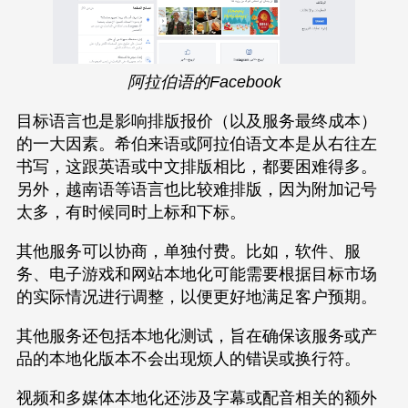
阿拉伯语的Facebook
目标语言也是影响排版报价（以及服务最终成本）
的一大因素。希伯来语或阿拉伯语文本是从右往左
书写，这跟英语或中文排版相比，都要困难得多。
另外，越南语等语言也比较难排版，因为附加记号
太多，有时候同时上标和下标。
其他服务可以协商，单独付费。比如，软件、服
务、电子游戏和网站本地化可能需要根据目标市场
的实际情况进行调整，以便更好地满足客户预期。
其他服务还包括本地化测试，旨在确保该服务或产
品的本地化版本不会出现烦人的错误或换行符。
视频和多媒体本地化还涉及字幕或配音相关的额外