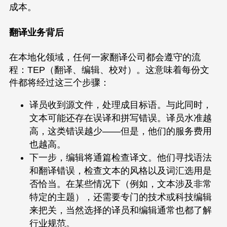
成本。
翻译业务背后
在本地化领域，任何一家翻译公司都会遵守的流
程：TEP（翻译、编辑、校对）。这意味着每份文
件都将经过这三个步骤：
译员收到源文件，处理成目标语。与此同时，
文本可能还存在误译和拼写错误。译员水准越
高，这类错误越少——但是，他们的服务费用
也越高。
发送请求
下一步，编辑将通篇检查译文。他们寻找语法
和翻译错误，检查文本的风格以及词汇选用是
否恰当。在某些情况下（例如，文本涉及非常
特定的主题），还需要专门的技术或科技编辑
来把关，当然选择的译员和编辑通常也都了解
行业规范。