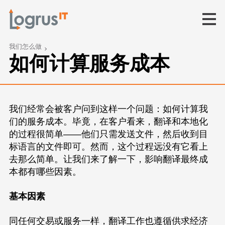
我们怎么做
如何计算服务成本
我们经常会被客户问到这样一个问题：如何计算我
们的服务成本。毕竟，在客户看来，翻译和本地化
的过程很简单——他们只需发送文件，然后收到目
标语言的文件即可。然而，这个过程远没有它看上
去那么简单。让我们来了解一下，影响翻译最终成
本都有哪些因素。
基本因素
同任何交易或服务一样，翻译工作也遵循供求经济