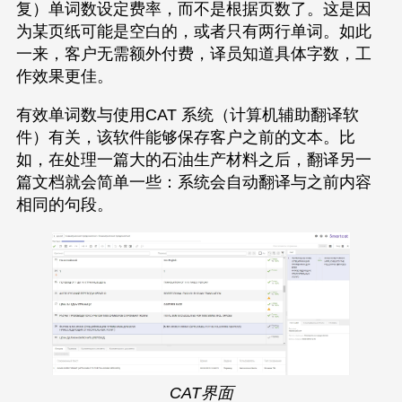
复）单词数设定费率，而不是根据页数了。这是因
为某页纸可能是空白的，或者只有两行单词。如此
一来，客户无需额外付费，译员知道具体字数，工
作效果更佳。
有效单词数与使用CAT 系统（计算机辅助翻译软
件）有关，该软件能够保存客户之前的文本。比
如，在处理一篇大的石油生产材料之后，翻译另一
篇文档就会简单一些：系统会自动翻译与之前内容
相同的句段。
CAT界面